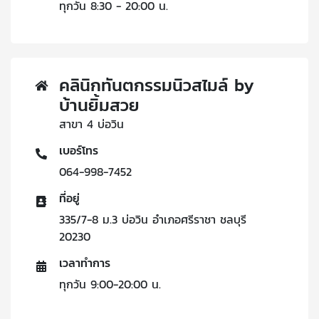
ทุกวัน 8:30 - 20:00 น.
คลินิกทันตกรรมนิวสไมล์ by
บ้านยิ้มสวย
สาขา 4 บ่อวิน
เบอร์โทร
064-998-7452
ที่อยู่
335/7-8 ม.3 บ่อวิน อำเภอศรีราชา ชลบุรี
20230
เวลาทำการ
ทุกวัน 9:00-20:00 น.