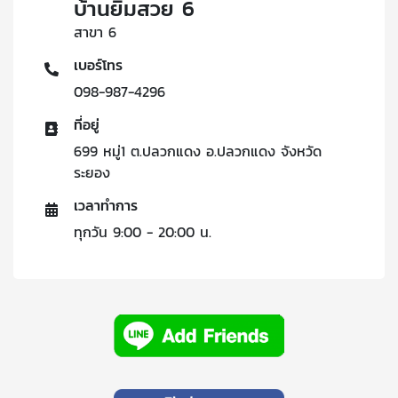
บ้านยิ้มสวย 6
สาขา 6
เบอร์โทร
098-987-4296
ที่อยู่
699 หมู่1 ต.ปลวกแดง อ.ปลวกแดง จังหวัด
ระยอง
เวลาทำการ
ทุกวัน 9:00 - 20:00 น.