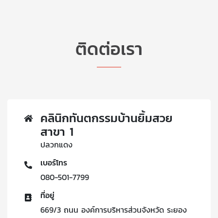
ติดต่อเรา
คลินิกทันตกรรมบ้านยิ้มสวย
สาขา 1
ปลวกแดง
เบอร์โทร
080-501-7799
ที่อยู่
669/3 ถนน องค์การบริหารส่วนจังหวัด ระยอง