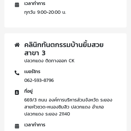
เวลาทำการ
ทุกวัน 9:00-20:00 น.
คลินิกทันตกรรมบ้านยิ้มสวย
สาขา 3
ปลวกแดง ติดทางออก CK
เบอร์โทร
062-593-8796
ที่อยู่
669/3 ถนน องค์การบริหารส่วนจังหวัด ระยอง
สายหัวชวด-หนองซิมสิว ปลวกแดง อำเภอ
ปลวกแดง ระยอง 21140
เวลาทำการ