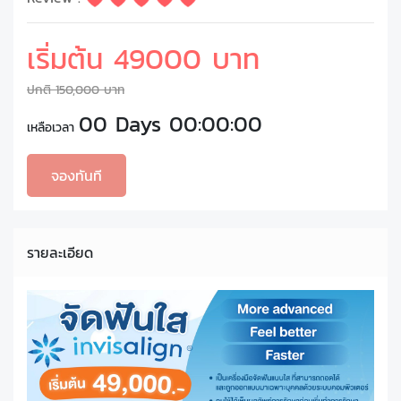
เริ่มต้น 49000 บาท
ปกติ 150,000 บาท
00 Days 00:00:00
เหลือเวลา
จองทันที
รายละเอียด