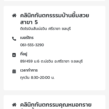
คลินิกทันตกรรรมบ้านยิ้มสวย
สาขา 5
ติดโรบินสันบ่อวิน ศรีราชา ชลบุรี
เบอร์โทร
061-555-3290
ที่อยู่
89/459 ม.6 ต.บ่อวิน อ.ศรีราชา จ.ชลบุรี
เวลาทำการ
ทุกวัน 8:30-20:00 น.
คลินิกทันตกรรมคุณหมอทราย