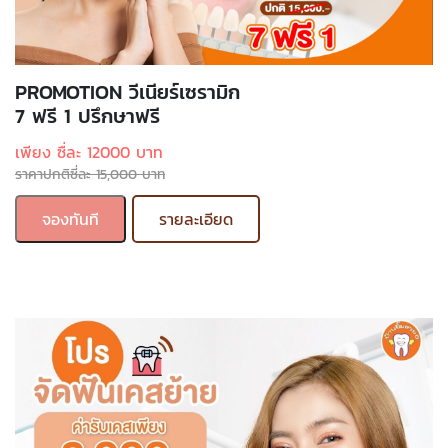
PROMOTION วีเนียร์เซรามิก
7 ฟรี 1 ปรึกษาฟรี
เพียง ซื่ละ 12000 บาท
ราคาปกติซี่ละ 15,000 บาท
จองทันที
รายละเอียด