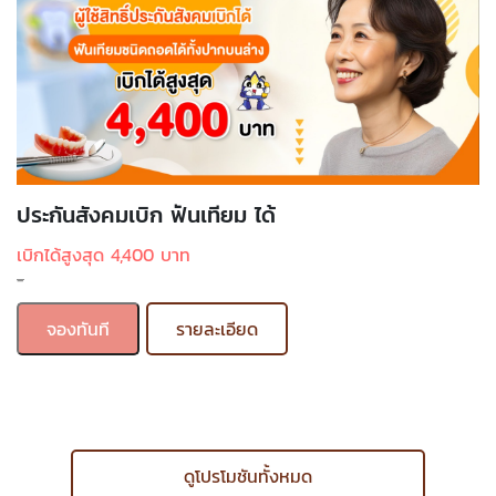
ประกันสังคมเบิก ฟันเทียม ได้
เบิกได้สูงสุด 4,400 บาท
-
จองทันที
รายละเอียด
ดูโปรโมชันทั้งหมด