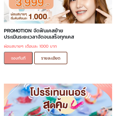
PROMOTION จัดฟันเคสย้าย
ประเมินระยะเวลาจัดจนเสร็จทุกเคส
ผ่อนสบายๆ เดือนละ 1000 บาท
จองทันที
รายละเอียด