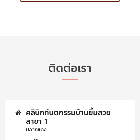
ติดต่อเรา
คลินิกทันตกรรมบ้านยิ้มสวย
สาขา 1
ปลวกแดง