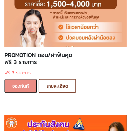
PROMOTION ถอน/ผ่าฟันคุด
ฟรี 3 รายการ
ฟรี 3 รายการ
จองทันที
รายละเอียด