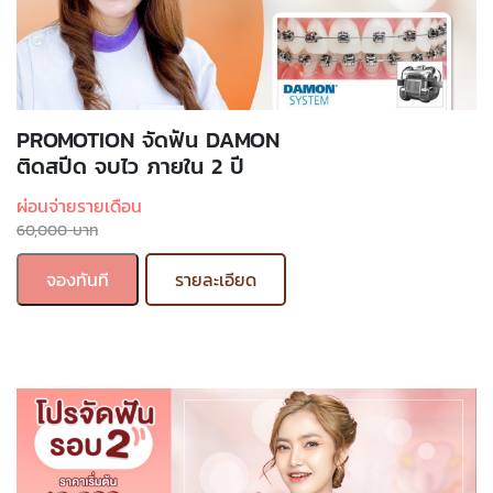
PROMOTION จัดฟัน DAMON
ติดสปีด จบไว ภายใน 2 ปี
ผ่อนจ่ายรายเดือน
60,000 บาท
จองทันที
รายละเอียด