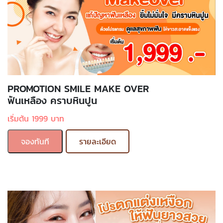
PROMOTION SMILE MAKE OVER
ฟันเหลือง คราบหินปูน
เริ่มต้น 1999 บาท
จองทันที
รายละเอียด