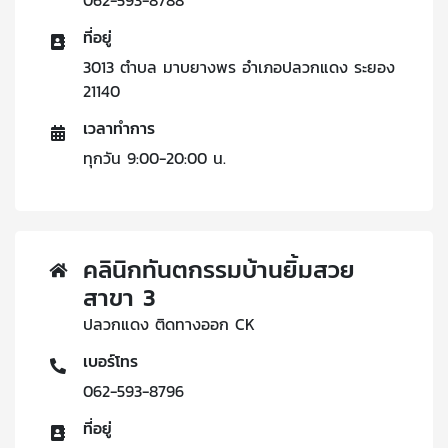
062-593-8788
ที่อยู่
3013 ตำบล มาบยางพร อำเภอปลวกแดง ระยอง
21140
เวลาทำการ
ทุกวัน 9:00-20:00 น.
คลินิกทันตกรรมบ้านยิ้มสวย
สาขา 3
ปลวกแดง ติดทางออก CK
เบอร์โทร
062-593-8796
ที่อยู่