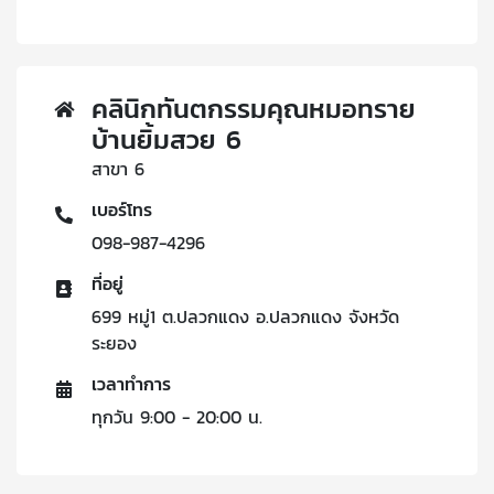
คลินิกทันตกรรมคุณหมอทราย
บ้านยิ้มสวย 6
สาขา 6
เบอร์โทร
098-987-4296
ที่อยู่
699 หมู่1 ต.ปลวกแดง อ.ปลวกแดง จังหวัด
ระยอง
เวลาทำการ
ทุกวัน 9:00 - 20:00 น.