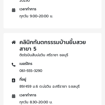
20230
เวลาทำการ
ทุกวัน 9:00-20:00 น.
คลินิกทันตกรรรมบ้านยิ้มสวย
สาขา 5
ติดโรบินสันบ่อวิน ศรีราชา ชลบุรี
เบอร์โทร
061-555-3290
ที่อยู่
89/459 ม.6 ต.บ่อวิน อ.ศรีราชา จ.ชลบุรี
เวลาทำการ
ทุกวัน 8:30-20:00 น.