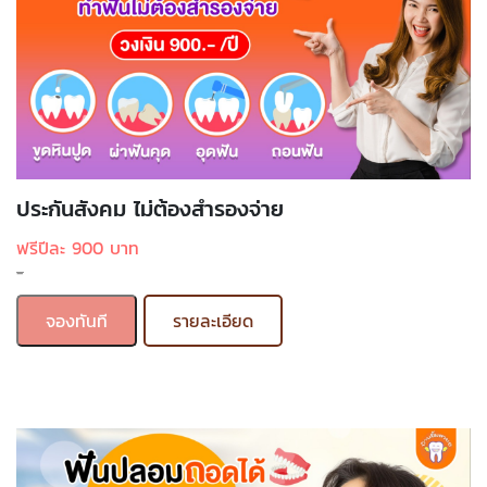
ประกันสังคม ไม่ต้องสำรองจ่าย
ฟรีปีละ 900 บาท
-
จองทันที
รายละเอียด