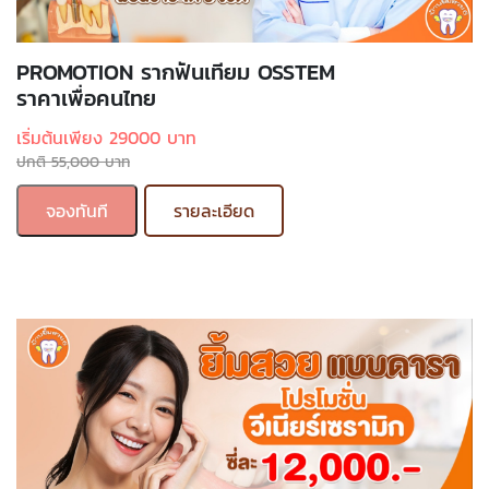
PROMOTION รากฟันเทียม OSSTEM
ราคาเพื่อคนไทย
เริ่มต้นเพียง 29000 บาท
ปกติ 55,000 บาท
จองทันที
รายละเอียด