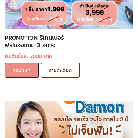
PROMOTION รีเทนเนอร์
ฟรี!ของแถม 3 อย่าง
เริ่มต้นชิ้นละ 2000 บาท
จองทันที
รายละเอียด