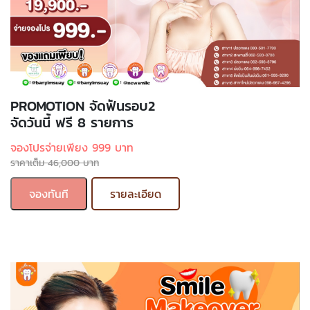
PROMOTION จัดฟันรอบ2
จัดวันนี้ ฟรี 8 รายการ
จองโปรจ่ายเพียง 999 บาท
ราคาเต็ม 46,000 บาท
จองทันที
รายละเอียด