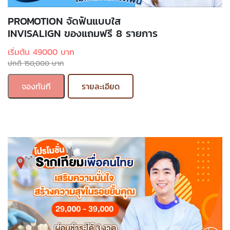
PROMOTION จัดฟันแบบใส
INVISALIGN ของแถมฟรี 8 รายการ
เริ่มต้น 49000 บาท
ปกติ 150,000 บาท
จองทันที
รายละเอียด