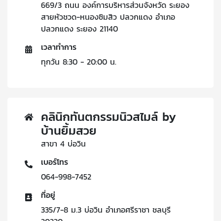
669/3 ถนน องค์การบริหารส่วนจังหวัด ระยอง
สายหัวชวด-หนองซิมสิว ปลวกแดง อำเภอ
ปลวกแดง ระยอง 21140
เวลาทำการ
ทุกวัน 8:30 - 20:00 น.
คลินิกทันตกรรมนิวสไมล์ by
บ้านยิ้มสวย
สาขา 4 บ่อวิน
เบอร์โทร
064-998-7452
ที่อยู่
335/7-8 ม.3 บ่อวิน อำเภอศรีราชา ชลบุรี