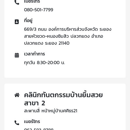
เบอร์โทร
080-501-7799
ที่อยู่
669/3 ถนน องค์การบริหารส่วนจังหวัด ระยอง
สายหัวชวด-หนองซิมสิว ปลวกแดง อำเภอ
ปลวกแดง ระยอง 21140
เวลาทำการ
ทุกวัน 8:30-20:00 น.
คลินิกทันตกรรมบ้านยิ้มสวย
สาขา 2
สะพานสี่ หน้าหมู่บ้านศศิธร21
เบอร์โทร