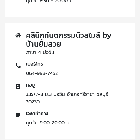
ทุกวัน 8:30 - 20:00 น.
คลินิกทันตกรรมนิวสไมล์ by
บ้านยิ้มสวย
สาขา 4 บ่อวิน
เบอร์โทร
064-998-7452
ที่อยู่
335/7-8 ม.3 บ่อวิน อำเภอศรีราชา ชลบุรี
20230
เวลาทำการ
ทุกวัน 9:00-20:00 น.