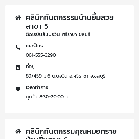
คลินิกทันตกรรรมบ้านยิ้มสวย
สาขา 5
ติดโรบินสันบ่อวิน ศรีราชา ชลบุรี
เบอร์โทร
061-555-3290
ที่อยู่
89/459 ม.6 ต.บ่อวิน อ.ศรีราชา จ.ชลบุรี
เวลาทำการ
ทุกวัน 8:30-20:00 น.
คลินิกทันตกรรมคุณหมอทราย