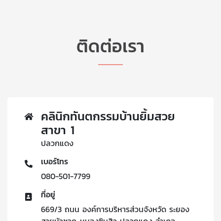
ติดต่อเรา
คลินิกทันตกรรมบ้านยิ้มสวย
สาขา 1
ปลวกแดง
เบอร์โทร
080-501-7799
ที่อยู่
669/3 ถนน องค์การบริหารส่วนจังหวัด ระยอง