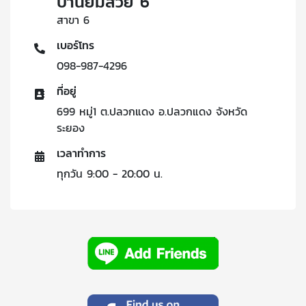
บ้านยิ้มสวย 6
สาขา 6
เบอร์โทร
098-987-4296
ที่อยู่
699 หมู่1 ต.ปลวกแดง อ.ปลวกแดง จังหวัด
ระยอง
เวลาทำการ
ทุกวัน 9:00 - 20:00 น.