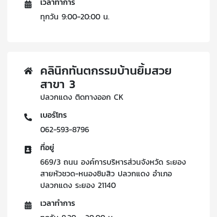
เวลาทำการ
ทุกวัน 9:00-20:00 น.
คลินิกทันตกรรมบ้านยิ้มสวย
สาขา 3
ปลวกแดง ติดทางออก CK
เบอร์โทร
062-593-8796
ที่อยู่
669/3 ถนน องค์การบริหารส่วนจังหวัด ระยอง
สายหัวชวด-หนองซิมสิว ปลวกแดง อำเภอ
ปลวกแดง ระยอง 21140
เวลาทำการ